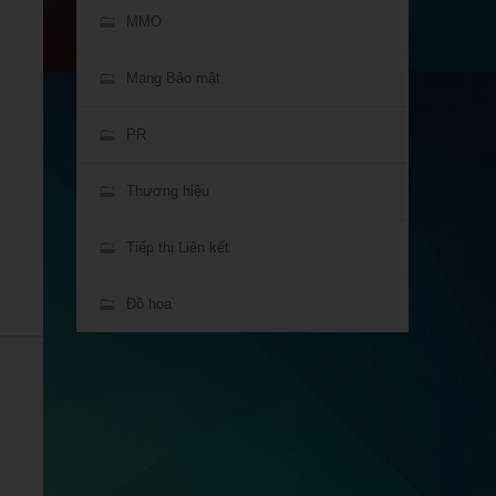
MMO
Mạng Bảo mật
PR
Thương hiệu
Tiếp thị Liên kết
Đồ họa